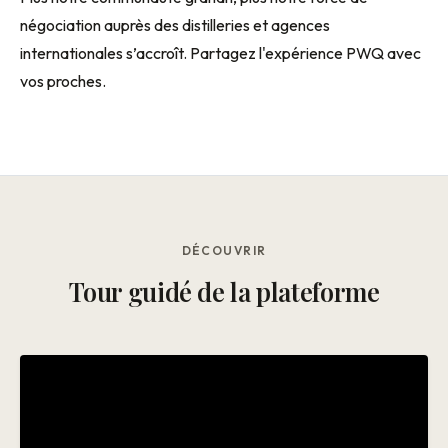
négociation auprès des distilleries et agences
internationales s’accroît. Partagez l'expérience PWQ avec
vos proches.
DÉCOUVRIR
Tour guidé de la plateforme