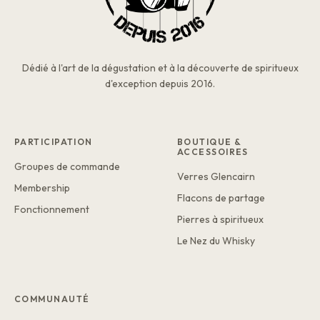
Dédié à l'art de la dégustation et à la découverte de spiritueux
d'exception depuis 2016.
PARTICIPATION
BOUTIQUE &
ACCESSOIRES
Groupes de commande
Verres Glencairn
Membership
Flacons de partage
Fonctionnement
Pierres à spiritueux
Le Nez du Whisky
COMMUNAUTÉ