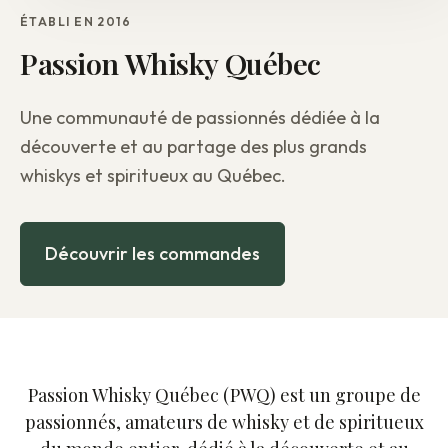
ÉTABLI EN 2016
Passion Whisky Québec
Une communauté de passionnés dédiée à la
découverte et au partage des plus grands
whiskys et spiritueux au Québec.
Découvrir les commandes
Passion Whisky Québec (PWQ) est un groupe de
passionnés, amateurs de whisky et de spiritueux