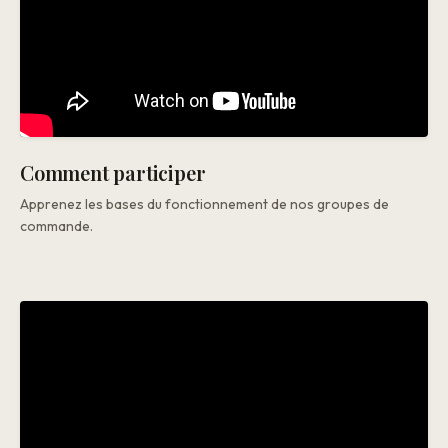
Comment participer
Apprenez les bases du fonctionnement de nos groupes de
commande.