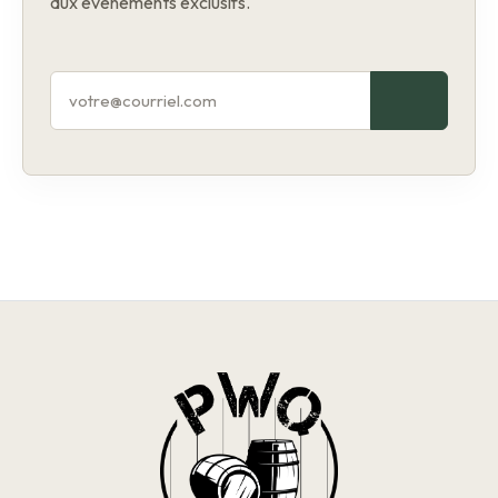
aux événements exclusifs.