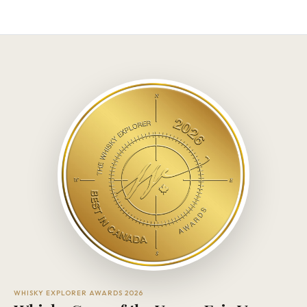
WHISKY EXPLORER AWARDS 2026