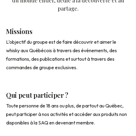
du monde entier, dédié à la découverte et au
partage.
Missions
L’objectif du groupe est de faire découvrir et aimer le
whisky aux Québécois à travers des événements, des
formations, des publications et surtout à travers des
commandes de groupe exclusives.
Qui peut participer ?
Toute personne de 18 ans ou plus, de partout au Québec,
peut participer à nos activités et accéder aux produits non
disponibles à la SAQ en devenant membre.