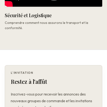
Sécurité et Logistique
Comprendre comment nous assurons le transport et la
conformité.
L'INVITATION
Restez à l'affût
Inscrivez-vous pour recevoir les annonces des
nouveaux groupes de commande et les invitations